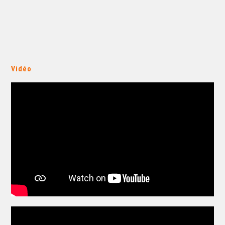
Vidéo