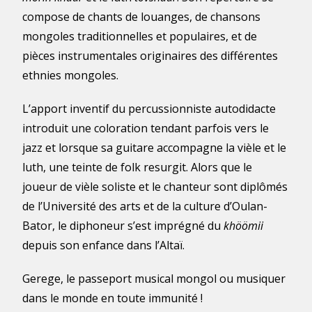
compose de chants de louanges, de chansons
mongoles traditionnelles et populaires, et de
pièces instrumentales originaires des différentes
ethnies mongoles.
L’apport inventif du percussionniste autodidacte
introduit une coloration tendant parfois vers le
jazz et lorsque sa guitare accompagne la vièle et le
luth, une teinte de folk resurgit. Alors que le
joueur de vièle soliste et le chanteur sont diplômés
de l’Université des arts et de la culture d’Oulan-
Bator, le diphoneur s’est imprégné du
khöömii
depuis son enfance dans l’Altaï.
Gerege, le passeport musical mongol ou musiquer
dans le monde en toute immunité !