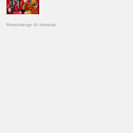
Photos/design: Sh. Nominzul