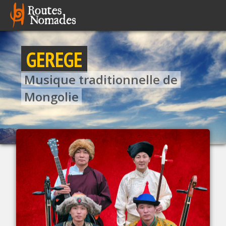
GEREGE
Musique traditionnelle de
Mongolie