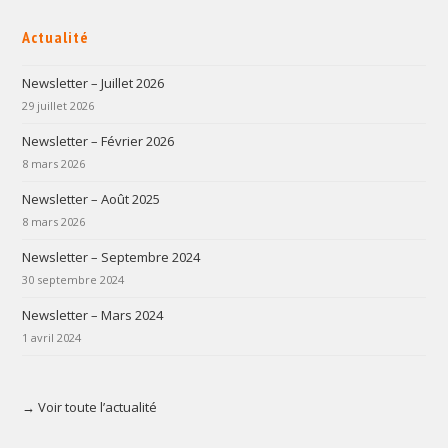
Actualité
Newsletter – Juillet 2026
29 juillet 2026
Newsletter – Février 2026
8 mars 2026
Newsletter – Août 2025
8 mars 2026
Newsletter – Septembre 2024
30 septembre 2024
Newsletter – Mars 2024
1 avril 2024
→ Voir toute l’actualité