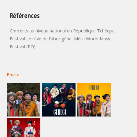
Références
Concerts au niveau national en République Tchèque,
Festival Le rêve de l’aborigène, Méra World Music
Festival (RO)…
Photo