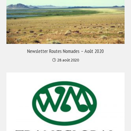
Newsletter Routes Nomades – Août 2020
28 août 2020