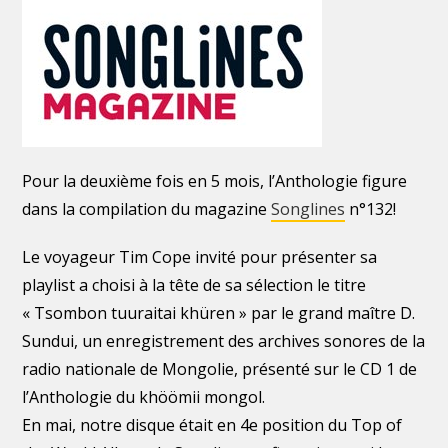
Pour la deuxième fois en 5 mois, l’Anthologie figure
dans la compilation du magazine
Songlines
n°132!
Le voyageur Tim Cope invité pour présenter sa
playlist a choisi à la tête de sa sélection le titre
« Tsombon tuuraitai khüren » par le grand maître D.
Sundui, un enregistrement des archives sonores de la
radio nationale de Mongolie, présenté sur le CD 1 de
l’Anthologie du khöömii mongol.
En mai, notre disque était en 4e position du Top of