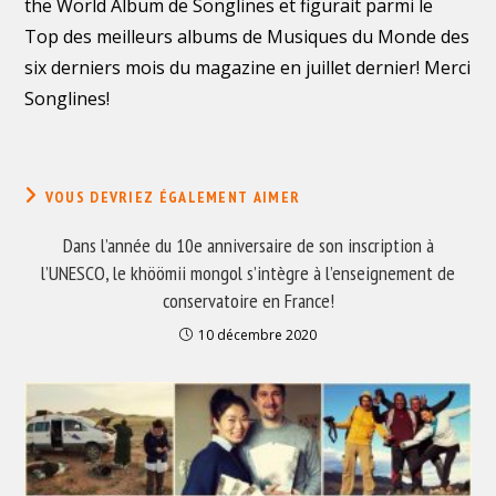
the World Album de Songlines et figurait parmi le
Top des meilleurs albums de Musiques du Monde des
six derniers mois du magazine en juillet dernier! Merci
Songlines!
VOUS DEVRIEZ ÉGALEMENT AIMER
Dans l’année du 10e anniversaire de son inscription à
l’UNESCO, le khöömii mongol s’intègre à l’enseignement de
conservatoire en France!
10 décembre 2020