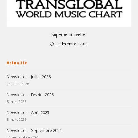
Superbe nouvelle!
10 décembre 2017
Actualité
Newsletter – Juillet 2026
29 juillet 2026
Newsletter – Février 2026
8 mars 2026
Newsletter – Août 2025
8 mars 2026
Newsletter – Septembre 2024
30 septembre 2024