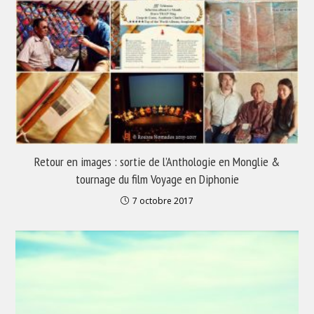
Retour en images : sortie de l’Anthologie en Monglie &
tournage du film Voyage en Diphonie
7 octobre 2017