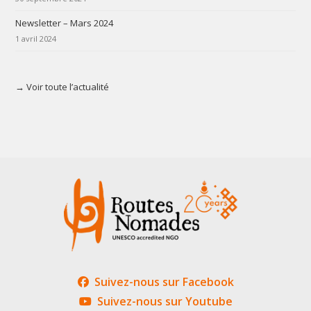
Newsletter – Mars 2024
1 avril 2024
→ Voir toute l’actualité
Suivez-nous sur Facebook
Suivez-nous sur Youtube