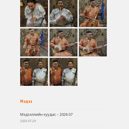
Мэдээ
Мэдээллийн хуудас – 2026 07
2026.07.29