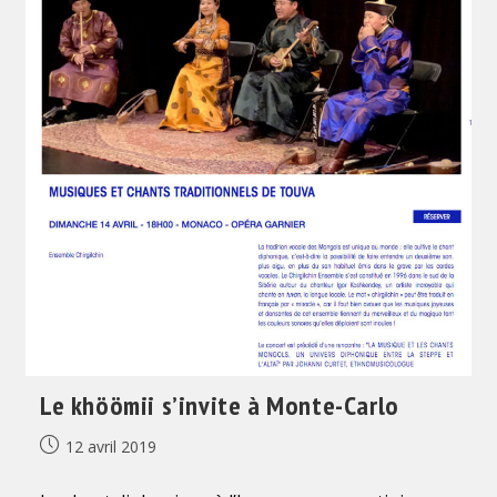
Le khöömii s’invite à Monte-Carlo
Publication
12 avril 2019
publiée :